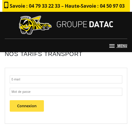
Savoie : 04 79 33 22 33 – Haute-Savoie : 04 50 97 03
79
MENU
NOS TARIFS TRANSPORT