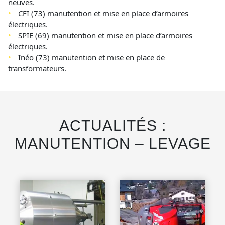
neuves.
CFI (73) manutention et mise en place d’armoires
électriques.
SPIE (69) manutention et mise en place d’armoires
électriques.
Inéo (73) manutention et mise en place de
transformateurs.
ACTUALITÉS :
MANUTENTION – LEVAGE