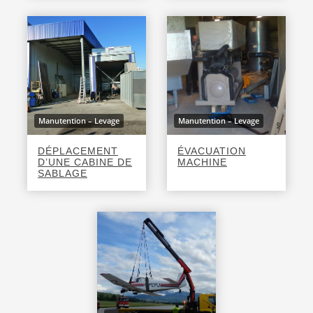
Manutention – Levage
Manutention – Levage
DÉPLACEMENT
ÉVACUATION
D’UNE CABINE DE
MACHINE
SABLAGE