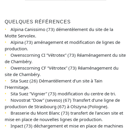
QUELQUES RÉFÉRENCES
Alpina Canissimo (73) démentèlement du site de la
Motte Servolex.
Alpina (73) aménagement et modification de lignes de
production.
Owenscorning CI ”Vétrotex” (73) Réaménagement du site
de Chambéry.
Owenscorning CF “Vétrotex” (73) Réaménagement du
site de Chambéry.
Sita Suez (26) Démantèlement d’un site à Tain
l’Hermitage.
Sita Suez ”Vignier” (73) modification du centre de tri.
Novostrat ”Dow” (seveso) (67) Transfert d’une ligne de
production de Strasbourg (67) à Olszyna (Pologne).
Brasserie du Mont Blanc (73) transfert de l’ancien site et
mise en place de nouvelles lignes de production.
Inpact (73) déchargement et mise en place de machines