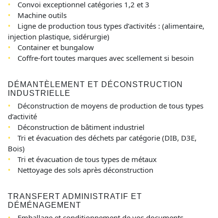
Convoi exceptionnel catégories 1,2 et 3
Machine outils
Ligne de production tous types d’activités : (alimentaire,
injection plastique, sidérurgie)
Container et bungalow
Coffre-fort toutes marques avec scellement si besoin
DÉMANTÈLEMENT ET DÉCONSTRUCTION
INDUSTRIELLE
Déconstruction de moyens de production de tous types
d’activité
Déconstruction de bâtiment industriel
Tri et évacuation des déchets par catégorie (DIB, D3E,
Bois)
Tri et évacuation de tous types de métaux
Nettoyage des sols après déconstruction
TRANSFERT ADMINISTRATIF ET
DÉMÉNAGEMENT
Emballage et conditionnement de vos documents