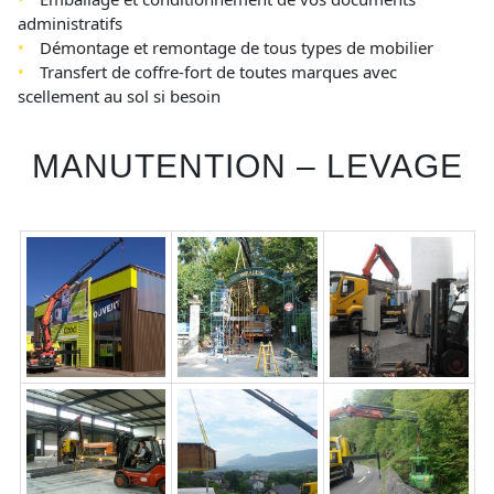
administratifs
Démontage et remontage de tous types de mobilier
Transfert de coffre-fort de toutes marques avec
scellement au sol si besoin
MANUTENTION – LEVAGE